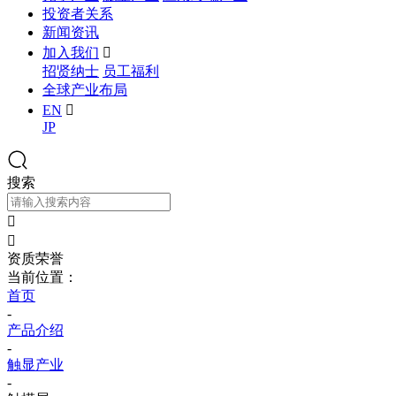
投资者关系
新闻资讯
加入我们

招贤纳士
员工福利
全球产业布局
EN

JP
搜索


资质荣誉
当前位置：
首页
-
产品介绍
-
触显产业
-